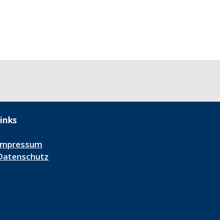
inks
Impressum
Datenschutz