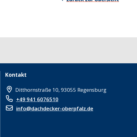
Kontakt
Ditthornstraße 10, 93055 Regensburg
+49 941 6076510
info@dachdecker-oberpfalz.de