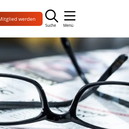
Mitglied werden
Suche
Menü