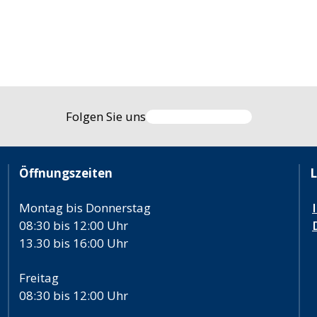
Folgen Sie uns
Öffnungszeiten
L
Montag bis Donnerstag
08:30 bis 12:00 Uhr
13.30 bis 16:00 Uhr
Freitag
08:30 bis 12:00 Uhr