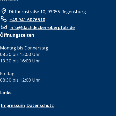
Ditthornstraße 10, 93055 Regensburg
+49 941 6076510
info@dachdecker-oberpfalz.de
Öffnungszeiten
Montag bis Donnerstag
08:30 bis 12:00 Uhr
13.30 bis 16:00 Uhr
Freitag
08:30 bis 12:00 Uhr
Links
Impressum
Datenschutz