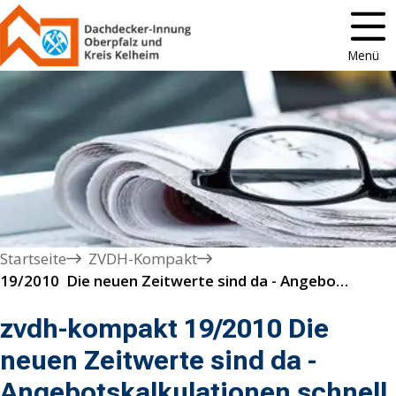
Menü
Startseite
ZVDH-Kompakt
19/2010  Die neuen Zeitwerte sind da - Angebotskalkulationen schnell und sicher ermitteln
zvdh-kompakt 19/2010 Die
neuen Zeitwerte sind da -
Angebotskalkulationen schnell