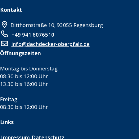
Kontakt
Ditthornstraße 10, 93055 Regensburg
+49 941 6076510
info@dachdecker-oberpfalz.de
Öffnungszeiten
Montag bis Donnerstag
08:30 bis 12:00 Uhr
13.30 bis 16:00 Uhr
Freitag
08:30 bis 12:00 Uhr
Links
Impressum
Datenschutz