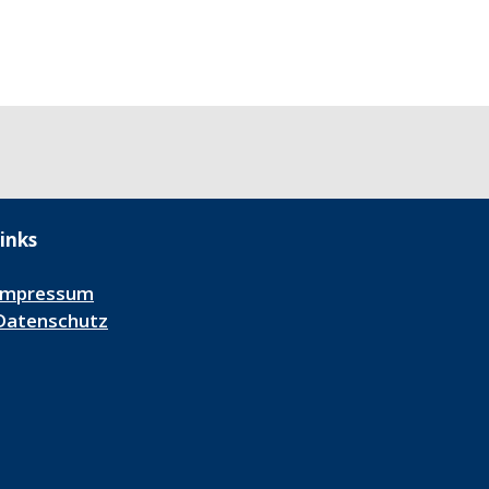
inks
Impressum
Datenschutz