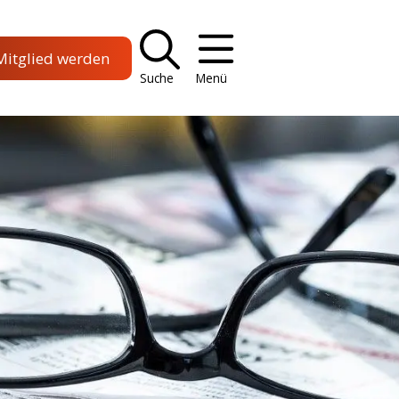
Mitglied werden
Suche
Menü