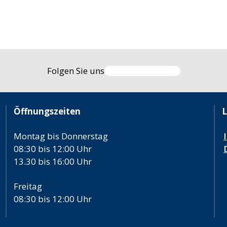
Folgen Sie uns
Öffnungszeiten
L
Montag bis Donnerstag
08:30 bis 12:00 Uhr
13.30 bis 16:00 Uhr
Freitag
08:30 bis 12:00 Uhr