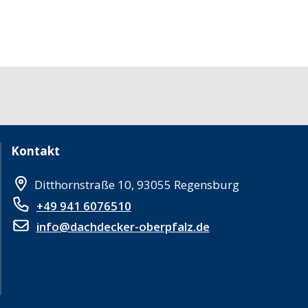
Kontakt
Ditthornstraße 10, 93055 Regensburg
+49 941 6076510
info@dachdecker-oberpfalz.de