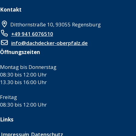
Kontakt
Ditthornstraße 10, 93055 Regensburg
+49 941 6076510
info@dachdecker-oberpfalz.de
Öffnungszeiten
Montag bis Donnerstag
08:30 bis 12:00 Uhr
13.30 bis 16:00 Uhr
Freitag
08:30 bis 12:00 Uhr
Links
Impressum
Datenschutz