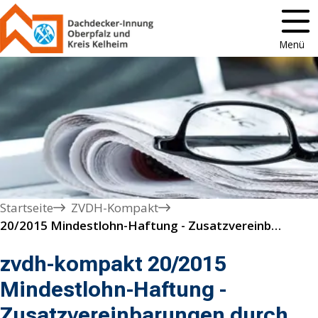
Menü
Startseite
ZVDH-Kompakt
20/2015 Mindestlohn-Haftung - Zusatzvereinbarungen durch Auftraggeber
zvdh-kompakt 20/2015
Mindestlohn-Haftung -
Zusatzvereinbarungen durch