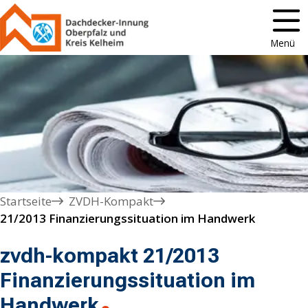
Menü
Startseite
ZVDH-Kompakt
21/2013 Finanzierungssituation im Handwerk
zvdh-kompakt 21/2013
Finanzierungssituation im
Handwerk