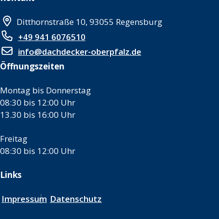
Ditthornstraße 10, 93055 Regensburg
+49 941 6076510
info@dachdecker-oberpfalz.de
Öffnungszeiten
Montag bis Donnerstag
08:30 bis 12:00 Uhr
13.30 bis 16:00 Uhr
Freitag
08:30 bis 12:00 Uhr
Links
Impressum
Datenschutz