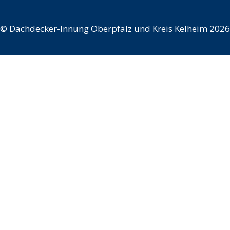
©
Dachdecker-Innung Oberpfalz und Kreis Kelheim 2026