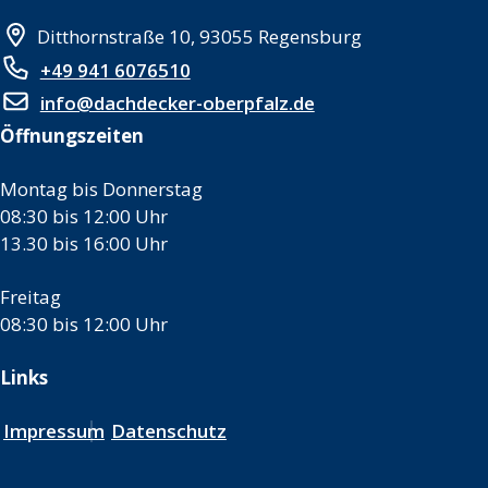
Ditthornstraße 10, 93055 Regensburg
+49 941 6076510
info@dachdecker-oberpfalz.de
Öffnungszeiten
Montag bis Donnerstag
08:30 bis 12:00 Uhr
13.30 bis 16:00 Uhr
Freitag
08:30 bis 12:00 Uhr
Links
Impressum
Datenschutz