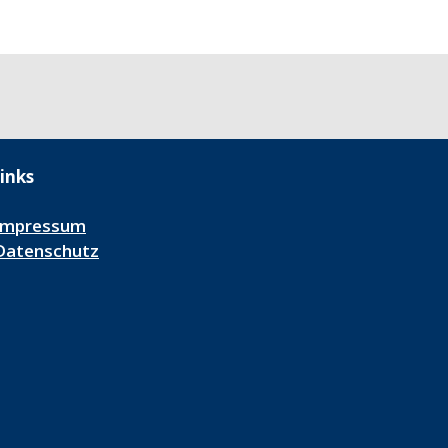
inks
Impressum
Datenschutz