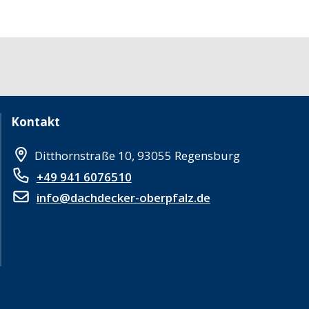
Kontakt
Ditthornstraße 10, 93055 Regensburg
+49 941 6076510
info@dachdecker-oberpfalz.de