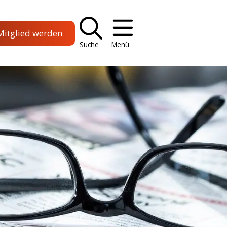
Mitglied werden
Suche
Menü