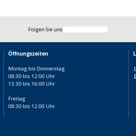
Folgen Sie uns
Öffnungszeiten
L
Montag bis Donnerstag
08:30 bis 12:00 Uhr
13.30 bis 16:00 Uhr
Freitag
08:30 bis 12:00 Uhr