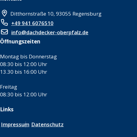
Ditthornstraße 10, 93055 Regensburg
+49 941 6076510
info@dachdecker-oberpfalz.de
Öffnungszeiten
Montag bis Donnerstag
08:30 bis 12:00 Uhr
13.30 bis 16:00 Uhr
Freitag
08:30 bis 12:00 Uhr
Links
Impressum
Datenschutz