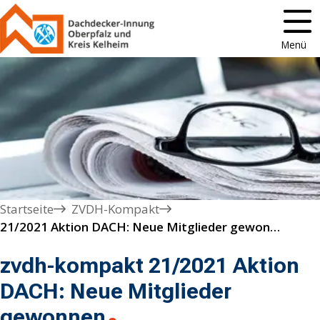
Menü
Startseite
ZVDH-Kompakt
21/2021 Aktion DACH: Neue Mitglieder gewonnen
zvdh-kompakt 21/2021 Aktion
DACH: Neue Mitglieder
gewonnen