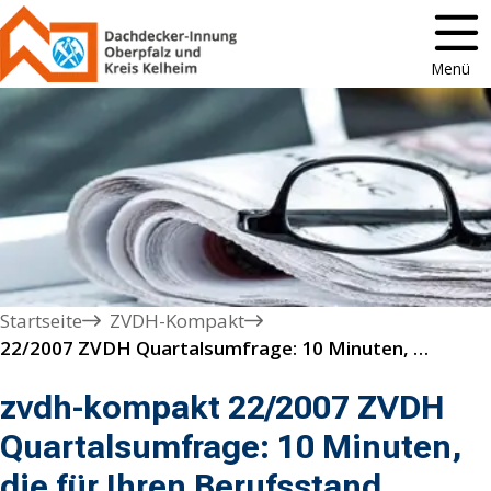
Menü
Startseite
ZVDH-Kompakt
22/2007 ZVDH Quartalsumfrage: 10 Minuten, die für Ihren Berufsstand wichtig sind!
zvdh-kompakt 22/2007 ZVDH
Quartalsumfrage: 10 Minuten,
die für Ihren Berufsstand