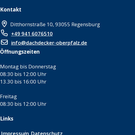
Kontakt
Ditthornstraße 10, 93055 Regensburg
+49 941 6076510
info@dachdecker-oberpfalz.de
Öffnungszeiten
Montag bis Donnerstag
08:30 bis 12:00 Uhr
13.30 bis 16:00 Uhr
Freitag
08:30 bis 12:00 Uhr
Links
Impressum
Datenschutz