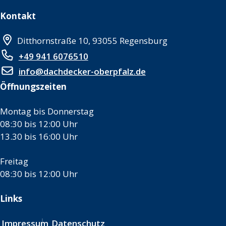
Kontakt
Ditthornstraße 10, 93055 Regensburg
+49 941 6076510
info@dachdecker-oberpfalz.de
Öffnungszeiten
Montag bis Donnerstag
08:30 bis 12:00 Uhr
13.30 bis 16:00 Uhr
Freitag
08:30 bis 12:00 Uhr
Links
Impressum
Datenschutz