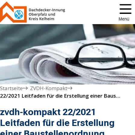
Menü
Startseite
ZVDH-Kompakt
22/2021 Leitfaden für die Erstellung einer Baustellenordnung überarbeitet
zvdh-kompakt 22/2021
Leitfaden für die Erstellung
einer Baustellenordnung