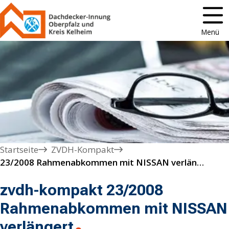
Menü
Startseite
ZVDH-Kompakt
23/2008 Rahmenabkommen mit NISSAN verlängert
zvdh-kompakt 23/2008
Rahmenabkommen mit NISSAN
verlängert