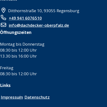
Ditthornstraße 10, 93055 Regensburg
+49 941 6076510
info@dachdecker-oberpfalz.de
Öffnungszeiten
Montag bis Donnerstag
08:30 bis 12:00 Uhr
13.30 bis 16:00 Uhr
Freitag
08:30 bis 12:00 Uhr
Links
Impressum
Datenschutz