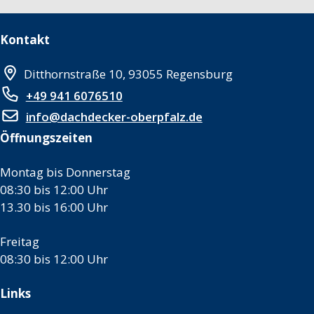
Kontakt
Ditthornstraße 10, 93055 Regensburg
+49 941 6076510
info@dachdecker-oberpfalz.de
Öffnungszeiten
Montag bis Donnerstag
08:30 bis 12:00 Uhr
13.30 bis 16:00 Uhr
Freitag
08:30 bis 12:00 Uhr
Links