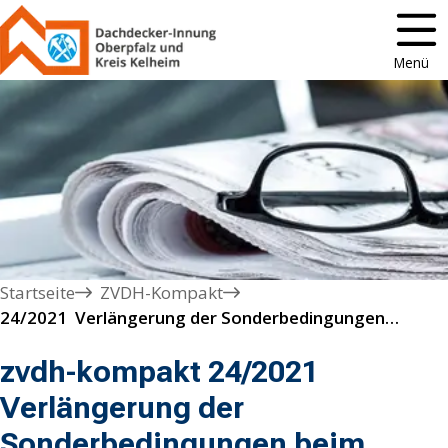
Menü
Startseite
ZVDH-Kompakt
24/2021  Verlängerung der Sonderbedingungen beim Kurzarbeitergeld
zvdh-kompakt 24/2021
Verlängerung der
Sonderbedingungen beim