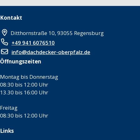
Kontakt
Ditthornstraße 10, 93055 Regensburg
+49 941 6076510
info@dachdecker-oberpfalz.de
Öffnungszeiten
Montag bis Donnerstag
08:30 bis 12:00 Uhr
13.30 bis 16:00 Uhr
Freitag
08:30 bis 12:00 Uhr
Links