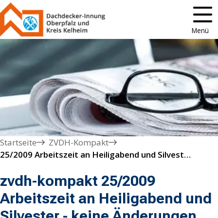
Menü
Startseite
ZVDH-Kompakt
25/2009 Arbeitszeit an Heiligabend und Silvester - keine Änderungen gegenüber 2008
zvdh-kompakt 25/2009
Arbeitszeit an Heiligabend und
Silvester - keine Änderungen