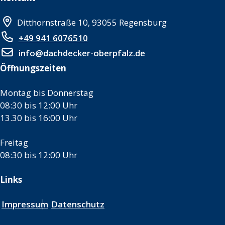
Ditthornstraße 10, 93055 Regensburg
+49 941 6076510
info@dachdecker-oberpfalz.de
Öffnungszeiten
Montag bis Donnerstag
08:30 bis 12:00 Uhr
13.30 bis 16:00 Uhr
Freitag
08:30 bis 12:00 Uhr
Links
Impressum
Datenschutz