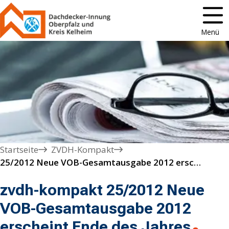
Menü
Startseite
ZVDH-Kompakt
25/2012 Neue VOB-Gesamtausgabe 2012 erscheint Ende des Jahres
zvdh-kompakt 25/2012 Neue
VOB-Gesamtausgabe 2012
erscheint Ende des Jahres