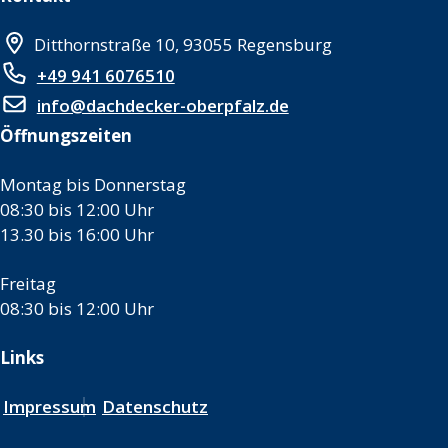
Ditthornstraße 10, 93055 Regensburg
+49 941 6076510
info@dachdecker-oberpfalz.de
Öffnungszeiten
Montag bis Donnerstag
08:30 bis 12:00 Uhr
13.30 bis 16:00 Uhr
Freitag
08:30 bis 12:00 Uhr
Links
Impressum
Datenschutz