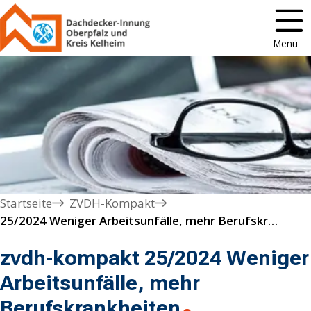
Menü
Startseite
ZVDH-Kompakt
25/2024 Weniger Arbeitsunfälle, mehr Berufskrankheiten
zvdh-kompakt 25/2024 Weniger
Arbeitsunfälle, mehr
Berufskrankheiten