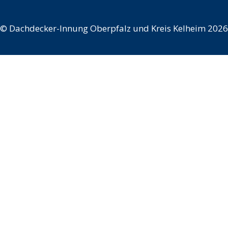
©
Dachdecker-Innung Oberpfalz und Kreis Kelheim 2026