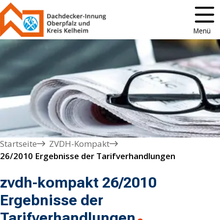
Menü
Startseite
ZVDH-Kompakt
26/2010 Ergebnisse der Tarifverhandlungen
zvdh-kompakt 26/2010
Ergebnisse der
Tarifverhandlungen