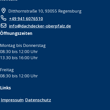
Ditthornstraße 10, 93055 Regensburg
+49 941 6076510
info@dachdecker-oberpfalz.de
Öffnungszeiten
Montag bis Donnerstag
08:30 bis 12:00 Uhr
13.30 bis 16:00 Uhr
Freitag
08:30 bis 12:00 Uhr
Links
Impressum
Datenschutz