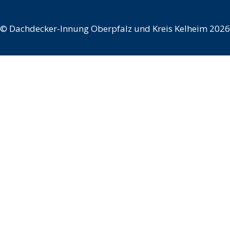
©
Dachdecker-Innung Oberpfalz und Kreis Kelheim 2026