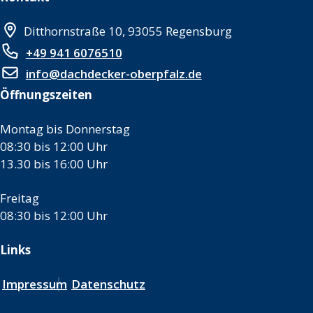
Ditthornstraße 10, 93055 Regensburg
+49 941 6076510
info@dachdecker-oberpfalz.de
Öffnungszeiten
Montag bis Donnerstag
08:30 bis 12:00 Uhr
13.30 bis 16:00 Uhr
Freitag
08:30 bis 12:00 Uhr
Links
Impressum
Datenschutz