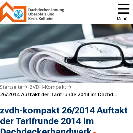
Menü
Startseite
ZVDH-Kompakt
26/2014 Auftakt der Tarifrunde 2014 im Dachdeckerhandwerk
zvdh-kompakt 26/2014 Auftakt
der Tarifrunde 2014 im
Dachdeckerhandwerk