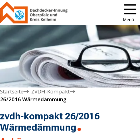
Menü
Startseite
ZVDH-Kompakt
26/2016 Wärmedämmung
zvdh-kompakt 26/2016
Wärmedämmung