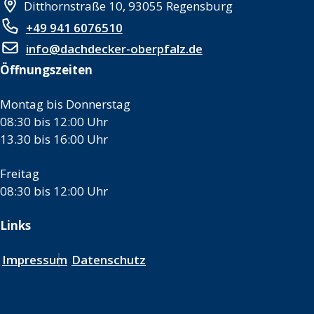
Ditthornstraße 10, 93055 Regensburg
+49 941 6076510
info@dachdecker-oberpfalz.de
Öffnungszeiten
Montag bis Donnerstag
08:30 bis 12:00 Uhr
13.30 bis 16:00 Uhr
Freitag
08:30 bis 12:00 Uhr
Links
Impressum
Datenschutz