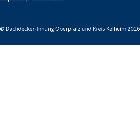
©
Dachdecker-Innung Oberpfalz und Kreis Kelheim 2026