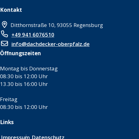
Kontakt
Ditthornstraße 10, 93055 Regensburg
+49 941 6076510
info@dachdecker-oberpfalz.de
Öffnungszeiten
Montag bis Donnerstag
08:30 bis 12:00 Uhr
13.30 bis 16:00 Uhr
Freitag
08:30 bis 12:00 Uhr
Links
Impressum
Datenschutz