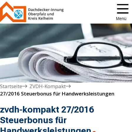
Menü
Startseite
ZVDH-Kompakt
27/2016 Steuerbonus für Handwerksleistungen
zvdh-kompakt 27/2016
Steuerbonus für
Handwerksleistungen