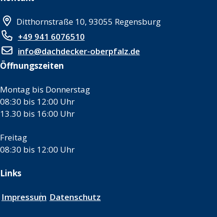
Ditthornstraße 10, 93055 Regensburg
+49 941 6076510
info@dachdecker-oberpfalz.de
Öffnungszeiten
Montag bis Donnerstag
08:30 bis 12:00 Uhr
13.30 bis 16:00 Uhr
Freitag
08:30 bis 12:00 Uhr
Links
Impressum
Datenschutz