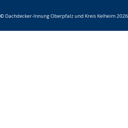
©
Dachdecker-Innung Oberpfalz und Kreis Kelheim 2026