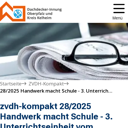
Menü
Startseite
ZVDH-Kompakt
28/2025 Handwerk macht Schule - 3. Unterrichtseinheit vom Dachdeckerhandwerk online  
zvdh-kompakt 28/2025
Handwerk macht Schule - 3.
Unterrichtseinheit vom