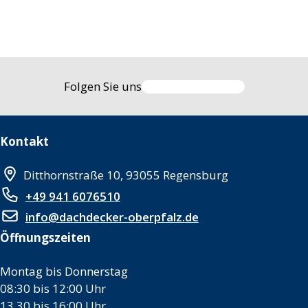
Folgen Sie uns
Kontakt
Ditthornstraße 10, 93055 Regensburg
+49 941 6076510
info@dachdecker-oberpfalz.de
Öffnungszeiten
Montag bis Donnerstag
08:30 bis 12:00 Uhr
13.30 bis 16:00 Uhr