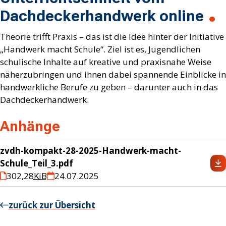
Dachdeckerhandwerk online
Theorie trifft Praxis – das ist die Idee hinter der Initiative
„Handwerk macht Schule“. Ziel ist es, Jugendlichen
schulische Inhalte auf kreative und praxisnahe Weise
näherzubringen und ihnen dabei spannende Einblicke in
handwerkliche Berufe zu geben – darunter auch in das
Dachdeckerhandwerk.
Anhänge
zvdh-kompakt-28-2025-Handwerk-macht-
Schule_Teil_3.pdf
302,28
KiB
24.07.2025
zurück zur Übersicht