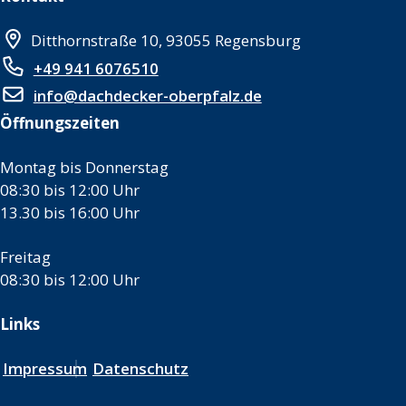
Ditthornstraße 10, 93055 Regensburg
+49 941 6076510
info@dachdecker-oberpfalz.de
Öffnungszeiten
Montag bis Donnerstag
08:30 bis 12:00 Uhr
13.30 bis 16:00 Uhr
Freitag
08:30 bis 12:00 Uhr
Links
Impressum
Datenschutz