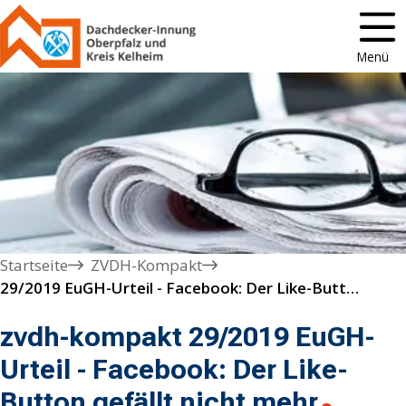
Menü
Startseite
ZVDH-Kompakt
29/2019 EuGH-Urteil - Facebook: Der Like-Button gefällt nicht mehr
zvdh-kompakt 29/2019 EuGH-
Urteil - Facebook: Der Like-
Button gefällt nicht mehr