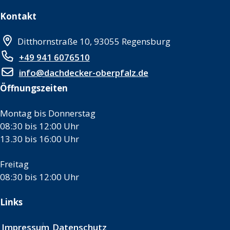
Kontakt
Ditthornstraße 10, 93055 Regensburg
+49 941 6076510
info@dachdecker-oberpfalz.de
Öffnungszeiten
Montag bis Donnerstag
08:30 bis 12:00 Uhr
13.30 bis 16:00 Uhr
Freitag
08:30 bis 12:00 Uhr
Links
Impressum
Datenschutz