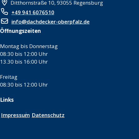
Ditthornstraße 10, 93055 Regensburg
+49 941 6076510
info@dachdecker-oberpfalz.de
Öffnungszeiten
Montag bis Donnerstag
08:30 bis 12:00 Uhr
13.30 bis 16:00 Uhr
Freitag
08:30 bis 12:00 Uhr
Links
Impressum
Datenschutz