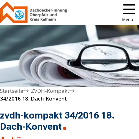
Menü
Startseite
ZVDH-Kompakt
34/2016 18. Dach-Konvent
zvdh-kompakt 34/2016 18.
Dach-Konvent