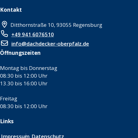
Kontakt
Ditthornstraße 10, 93055 Regensburg
+49 941 6076510
info@dachdecker-oberpfalz.de
Öffnungszeiten
Montag bis Donnerstag
08:30 bis 12:00 Uhr
13.30 bis 16:00 Uhr
Freitag
08:30 bis 12:00 Uhr
Links
Impressum
Datenschutz