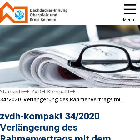
Menü
Startseite
ZVDH-Kompakt
34/2020  Verlängerung des Rahmenvertrags mit dem Institut GBA Analytik
zvdh-kompakt 34/2020
Verlängerung des
Rahmenvertrags mit dem