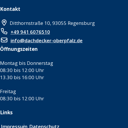
Kontakt
Ditthornstraße 10, 93055 Regensburg
+49 941 6076510
info@dachdecker-oberpfalz.de
Öffnungszeiten
Montag bis Donnerstag
08:30 bis 12:00 Uhr
13.30 bis 16:00 Uhr
Freitag
08:30 bis 12:00 Uhr
Links
Impressum
Datenschutz