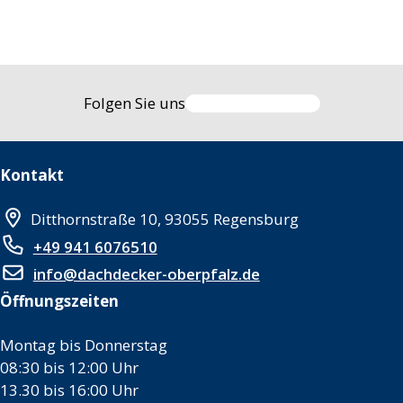
Folgen Sie uns
Kontakt
Ditthornstraße 10, 93055 Regensburg
+49 941 6076510
info@dachdecker-oberpfalz.de
Öffnungszeiten
Montag bis Donnerstag
08:30 bis 12:00 Uhr
13.30 bis 16:00 Uhr