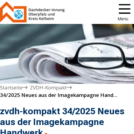
Menü
Startseite
ZVDH-Kompakt
34/2025 Neues aus der Imagekampagne Handwerk
zvdh-kompakt 34/2025 Neues
aus der Imagekampagne
Handwerk