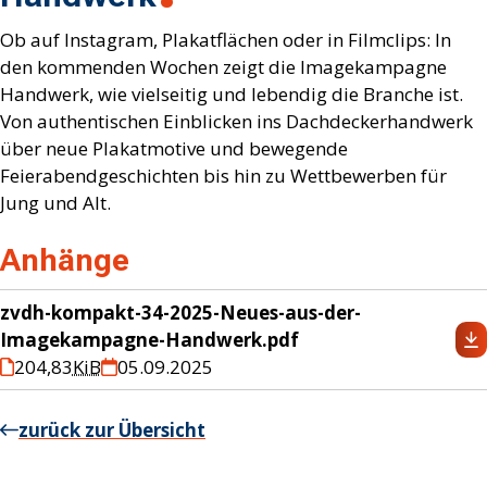
Ob auf Instagram, Plakatflächen oder in Filmclips: In
den kommenden Wochen zeigt die Imagekampagne
Handwerk, wie vielseitig und lebendig die Branche ist.
Von authentischen Einblicken ins Dachdeckerhandwerk
über neue Plakatmotive und bewegende
Feierabendgeschichten bis hin zu Wettbewerben für
Jung und Alt.
Anhänge
zvdh-kompakt-34-2025-Neues-aus-der-
Imagekampagne-Handwerk.pdf
204,83
KiB
05.09.2025
zurück zur Übersicht