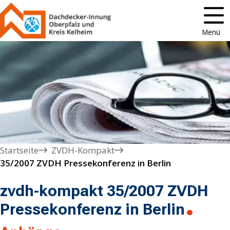
Menü
Startseite
ZVDH-Kompakt
35/2007 ZVDH Pressekonferenz in Berlin
zvdh-kompakt 35/2007 ZVDH
Pressekonferenz in Berlin