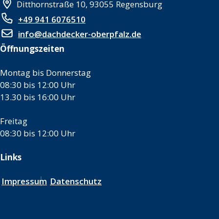
Ditthornstraße 10, 93055 Regensburg
+49 941 6076510
info@dachdecker-oberpfalz.de
Öffnungszeiten
Montag bis Donnerstag
08:30 bis 12:00 Uhr
13.30 bis 16:00 Uhr
Freitag
08:30 bis 12:00 Uhr
Links
Impressum
Datenschutz