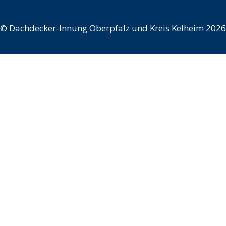
©
Dachdecker-Innung Oberpfalz und Kreis Kelheim 2026