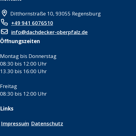
Ditthornstraße 10, 93055 Regensburg
+49 941 6076510
info@dachdecker-oberpfalz.de
Öffnungszeiten
Montag bis Donnerstag
08:30 bis 12:00 Uhr
13.30 bis 16:00 Uhr
Freitag
08:30 bis 12:00 Uhr
Links
Impressum
Datenschutz