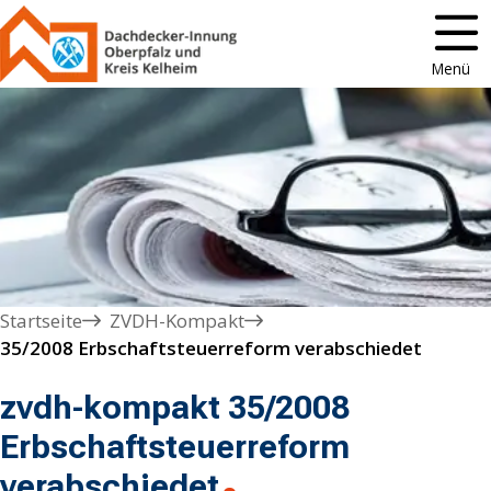
Menü
Startseite
ZVDH-Kompakt
35/2008 Erbschaftsteuerreform verabschiedet
zvdh-kompakt 35/2008
Erbschaftsteuerreform
verabschiedet