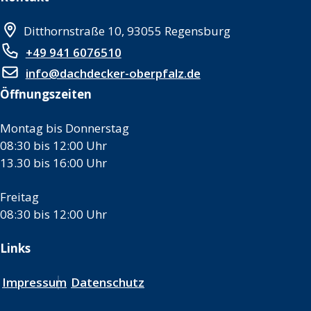
Ditthornstraße 10, 93055 Regensburg
+49 941 6076510
info@dachdecker-oberpfalz.de
Öffnungszeiten
Montag bis Donnerstag
08:30 bis 12:00 Uhr
13.30 bis 16:00 Uhr
Freitag
08:30 bis 12:00 Uhr
Links
Impressum
Datenschutz