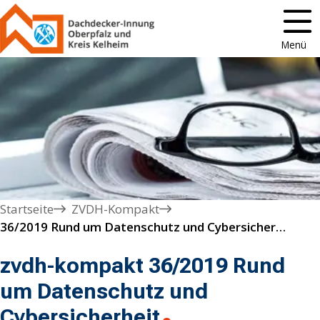
Menü
Startseite
ZVDH-Kompakt
36/2019 Rund um Datenschutz und Cybersicherheit
zvdh-kompakt 36/2019 Rund
um Datenschutz und
Cybersicherheit