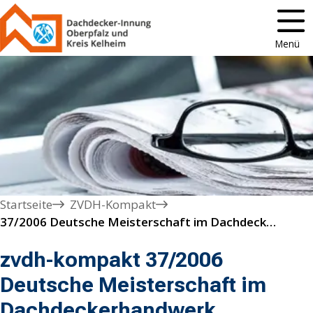
Menü
Startseite
ZVDH-Kompakt
37/2006 Deutsche Meisterschaft im Dachdeckerhandwerk ausgetragen
zvdh-kompakt 37/2006
Deutsche Meisterschaft im
Dachdeckerhandwerk