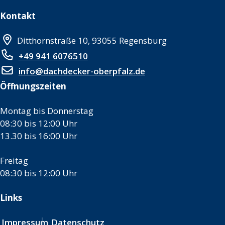
Kontakt
Ditthornstraße 10, 93055 Regensburg
+49 941 6076510
info@dachdecker-oberpfalz.de
Öffnungszeiten
Montag bis Donnerstag
08:30 bis 12:00 Uhr
13.30 bis 16:00 Uhr
Freitag
08:30 bis 12:00 Uhr
Links
Impressum
Datenschutz