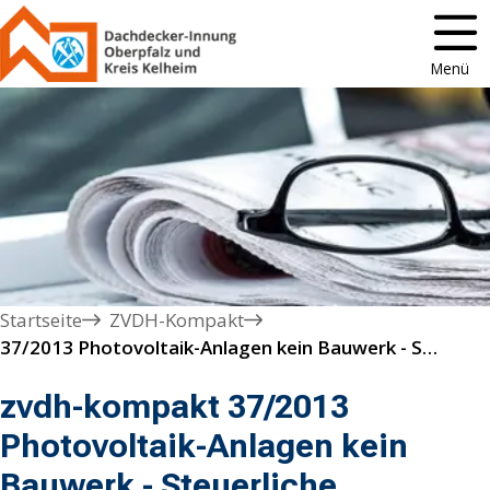
Menü
Startseite
ZVDH-Kompakt
37/2013 Photovoltaik-Anlagen kein Bauwerk - Steuerliche Regelungen
zvdh-kompakt 37/2013
Photovoltaik-Anlagen kein
Bauwerk - Steuerliche