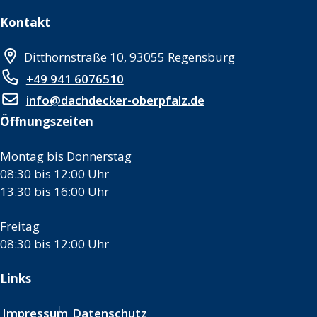
Kontakt
Ditthornstraße 10, 93055 Regensburg
+49 941 6076510
info@dachdecker-oberpfalz.de
Öffnungszeiten
Montag bis Donnerstag
08:30 bis 12:00 Uhr
13.30 bis 16:00 Uhr
Freitag
08:30 bis 12:00 Uhr
Links
Impressum
Datenschutz