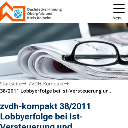
Menü
Startseite
ZVDH-Kompakt
38/2011 Lobbyerfolge bei Ist-Versteuerung und elektronischer Rechnung
zvdh-kompakt 38/2011
Lobbyerfolge bei Ist-
Versteuerung und