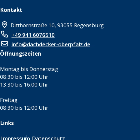
Kontakt
Ditthornstraße 10, 93055 Regensburg
+49 941 6076510
info@dachdecker-oberpfalz.de
Öffnungszeiten
Montag bis Donnerstag
08:30 bis 12:00 Uhr
13.30 bis 16:00 Uhr
Freitag
08:30 bis 12:00 Uhr
Links
Impressum
Datenschutz