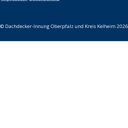
©
Dachdecker-Innung Oberpfalz und Kreis Kelheim 2026