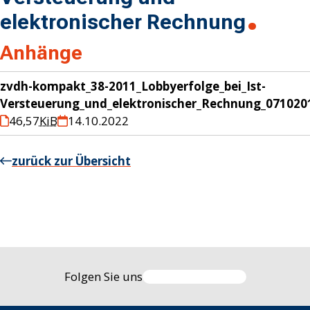
elektronischer Rechnung
Anhänge
zvdh-kompakt_38-2011_Lobbyerfolge_bei_Ist-
Versteuerung_und_elektronischer_Rechnung_071020
46,57
KiB
14.10.2022
zurück zur Übersicht
Folgen Sie uns