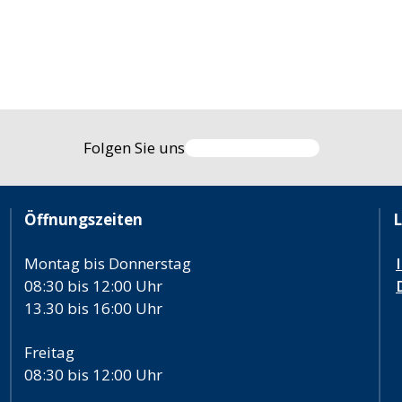
Folgen Sie uns
Öffnungszeiten
L
Montag bis Donnerstag
08:30 bis 12:00 Uhr
13.30 bis 16:00 Uhr
Freitag
08:30 bis 12:00 Uhr