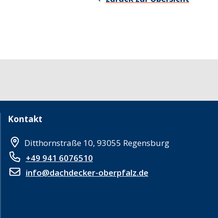
Kontakt
Ditthornstraße 10, 93055 Regensburg
+49 941 6076510
info@dachdecker-oberpfalz.de