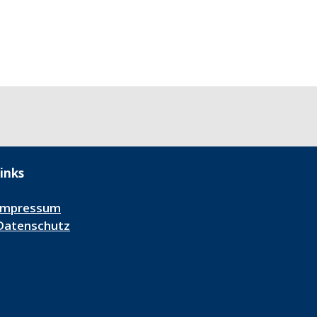
inks
Impressum
Datenschutz