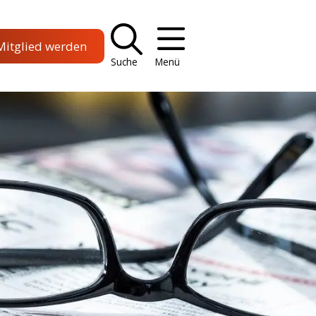
Mitglied werden
Suche
Menü