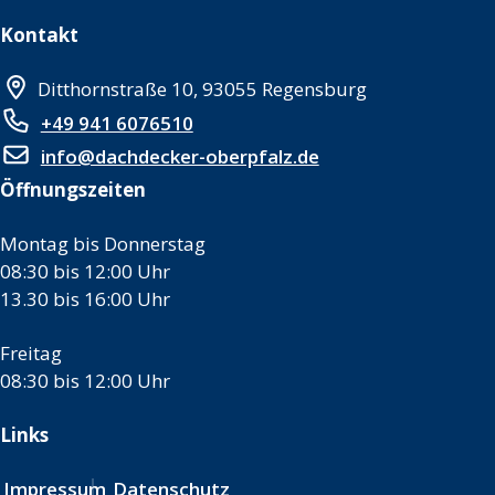
Kontakt
Ditthornstraße 10, 93055 Regensburg
+49 941 6076510
info@dachdecker-oberpfalz.de
Öffnungszeiten
Montag bis Donnerstag
08:30 bis 12:00 Uhr
13.30 bis 16:00 Uhr
Freitag
08:30 bis 12:00 Uhr
Links
Impressum
Datenschutz