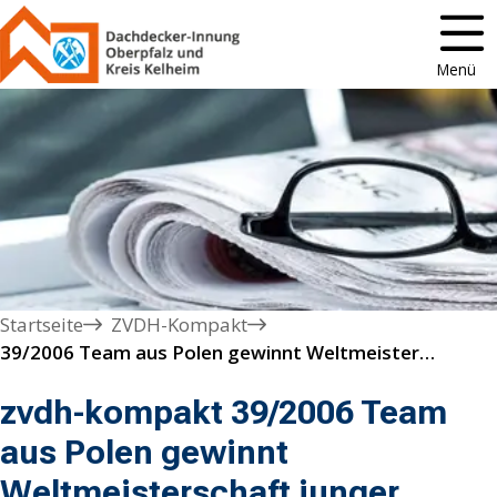
Menü
Startseite
ZVDH-Kompakt
39/2006 Team aus Polen gewinnt Weltmeisterschaft junger Dachdecker 2006
zvdh-kompakt 39/2006 Team
aus Polen gewinnt
Weltmeisterschaft junger