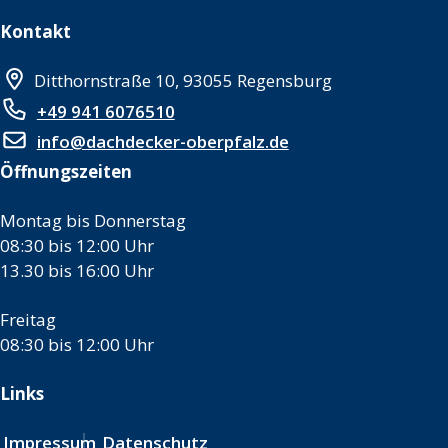
Kontakt
Ditthornstraße 10, 93055 Regensburg
+49 941 6076510
info@dachdecker-oberpfalz.de
Öffnungszeiten
Montag bis Donnerstag
08:30 bis 12:00 Uhr
13.30 bis 16:00 Uhr
Freitag
08:30 bis 12:00 Uhr
Links
Impressum
Datenschutz