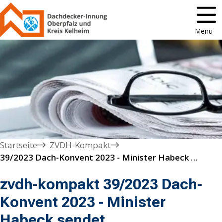
Menü
Startseite
ZVDH-Kompakt
39/2023 Dach-Konvent 2023 - Minister Habeck sendet Videobotschaft
zvdh-kompakt 39/2023 Dach-
Konvent 2023 - Minister
Habeck sendet