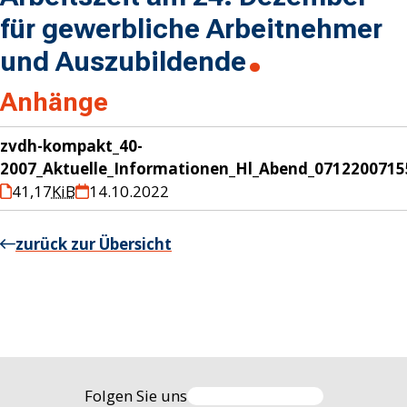
für gewerbliche Arbeitnehmer
und Auszubildende
Anhänge
zvdh-kompakt_40-
2007_Aktuelle_Informationen_Hl_Abend_0712200715
41,17
KiB
14.10.2022
zurück zur Übersicht
Folgen Sie uns