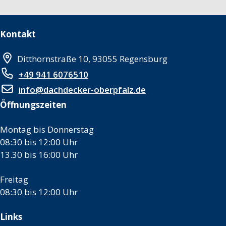
Kontakt
Ditthornstraße 10, 93055 Regensburg
+49 941 6076510
info@dachdecker-oberpfalz.de
Öffnungszeiten
Montag bis Donnerstag
08:30 bis 12:00 Uhr
13.30 bis 16:00 Uhr
Freitag
08:30 bis 12:00 Uhr
Links