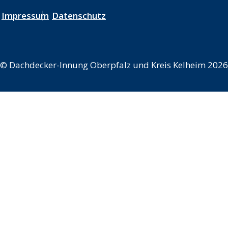
Impressum
Datenschutz
©
Dachdecker-Innung Oberpfalz und Kreis Kelheim 2026