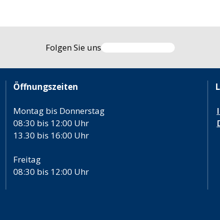
Folgen Sie uns
Öffnungszeiten
L
Montag bis Donnerstag
08:30 bis 12:00 Uhr
13.30 bis 16:00 Uhr
Freitag
08:30 bis 12:00 Uhr