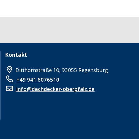
Kontakt
Ditthornstraße 10, 93055 Regensburg
+49 941 6076510
info@dachdecker-oberpfalz.de