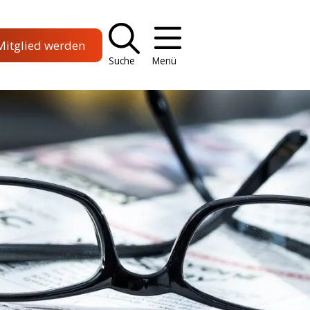
Mitglied werden
Suche
Menü