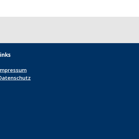
inks
Impressum
Datenschutz