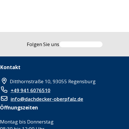
Folgen Sie uns
Kontakt
Ditthornstraße 10, 93055 Regensburg
+49 941 6076510
info@dachdecker-oberpfalz.de
Öffnungszeiten
Montag bis Donnerstag
08:30 bis 12:00 Uhr