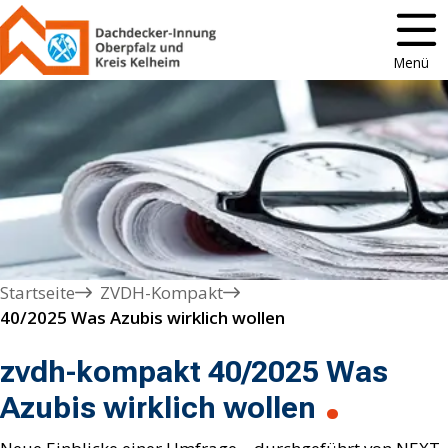
Menü
Startseite
ZVDH-Kompakt
40/2025 Was Azubis wirklich wollen 
zvdh-kompakt 40/2025 Was
Azubis wirklich wollen