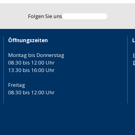
Folgen Sie uns
Öffnungszeiten
L
Montag bis Donnerstag
08:30 bis 12:00 Uhr
13.30 bis 16:00 Uhr
Freitag
08:30 bis 12:00 Uhr