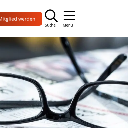
Mitglied werden
Suche
Menü