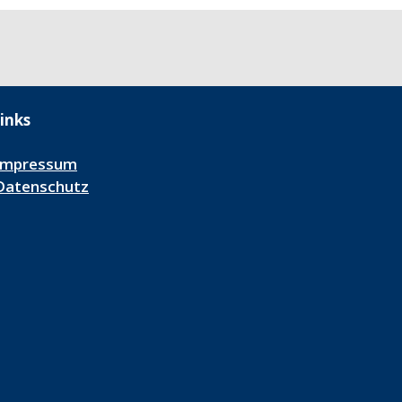
inks
Impressum
Datenschutz