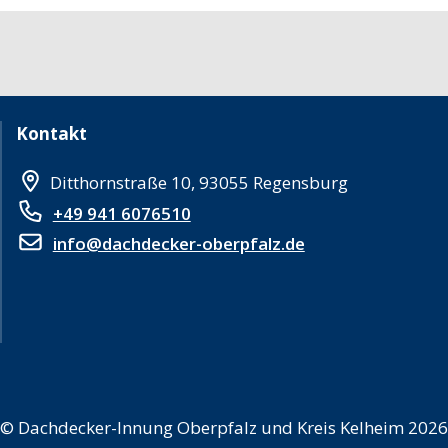
Kontakt
Ditthornstraße 10, 93055 Regensburg
+49 941 6076510
info@dachdecker-oberpfalz.de
©
Dachdecker-Innung Oberpfalz und Kreis Kelheim 2026