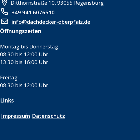
Ditthornstraße 10, 93055 Regensburg
+49 941 6076510
info@dachdecker-oberpfalz.de
Öffnungszeiten
Montag bis Donnerstag
08:30 bis 12:00 Uhr
13.30 bis 16:00 Uhr
Freitag
08:30 bis 12:00 Uhr
Links
Impressum
Datenschutz