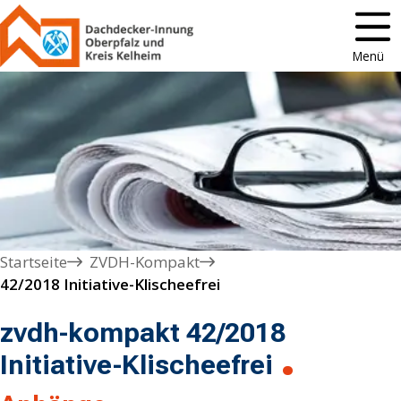
Menü
Startseite
ZVDH-Kompakt
zvdh-kompakt 42/2018
Initiative-Klischeefrei