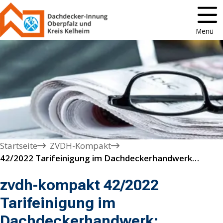
Menü
Startseite
ZVDH-Kompakt
42/2022 Tarifeinigung im Dachdeckerhandwerk: Zukunftssicherung in schwierigen Zeiten

zvdh-kompakt 42/2022
Tarifeinigung im
Dachdeckerhandwerk: