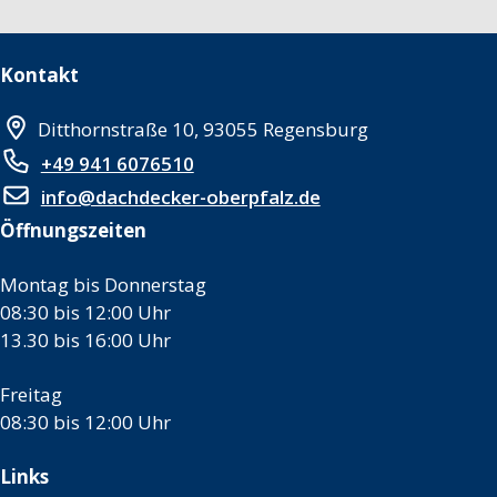
Kontakt
Ditthornstraße 10, 93055 Regensburg
+49 941 6076510
info@dachdecker-oberpfalz.de
Öffnungszeiten
Montag bis Donnerstag
08:30 bis 12:00 Uhr
13.30 bis 16:00 Uhr
Freitag
08:30 bis 12:00 Uhr
Links