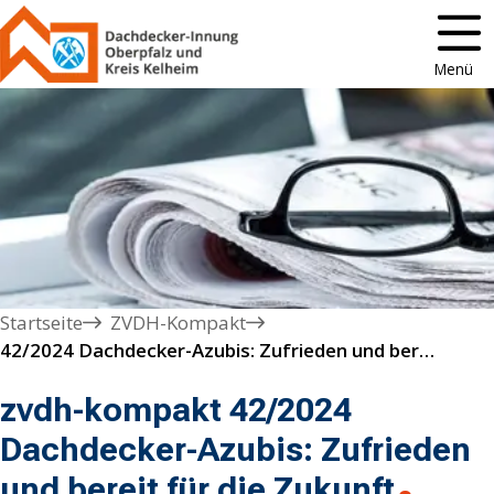
Menü
Startseite
ZVDH-Kompakt
42/2024 Dachdecker-Azubis: Zufrieden und bereit für die Zukunft
zvdh-kompakt 42/2024
Dachdecker-Azubis: Zufrieden
und bereit für die Zukunft