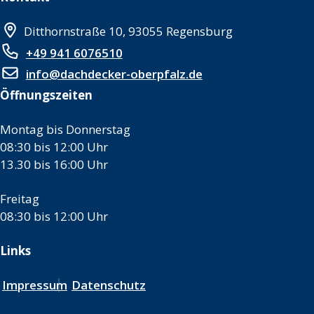
Ditthornstraße 10, 93055 Regensburg
+49 941 6076510
info@dachdecker-oberpfalz.de
Öffnungszeiten
Montag bis Donnerstag
08:30 bis 12:00 Uhr
13.30 bis 16:00 Uhr
Freitag
08:30 bis 12:00 Uhr
Links
Impressum
Datenschutz