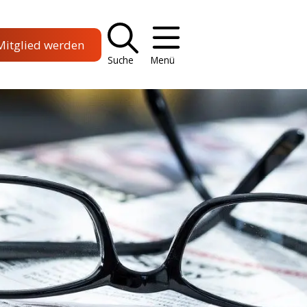
Mitglied werden
Suche
Menü