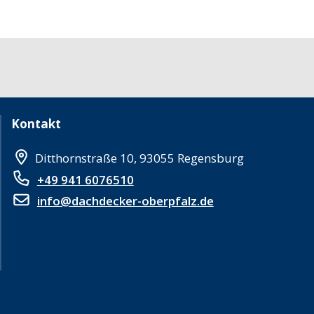
Kontakt
Ditthornstraße 10, 93055 Regensburg
+49 941 6076510
info@dachdecker-oberpfalz.de