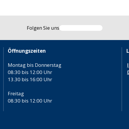
Folgen Sie uns
Öffnungszeiten
L
Montag bis Donnerstag
08:30 bis 12:00 Uhr
13.30 bis 16:00 Uhr
Freitag
08:30 bis 12:00 Uhr