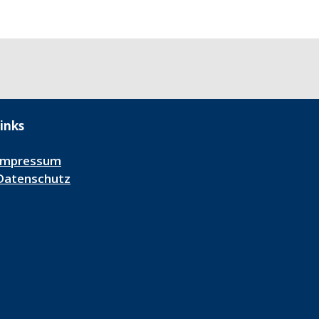
inks
Impressum
Datenschutz