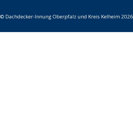
©
Dachdecker-Innung Oberpfalz und Kreis Kelheim 2026