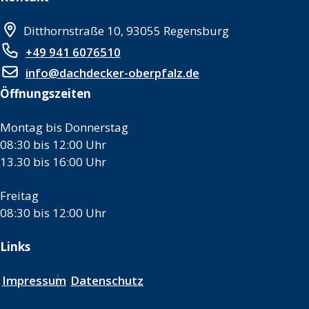
Ditthornstraße 10, 93055 Regensburg
+49 941 6076510
info@dachdecker-oberpfalz.de
Öffnungszeiten
Montag bis Donnerstag
08:30 bis 12:00 Uhr
13.30 bis 16:00 Uhr
Freitag
08:30 bis 12:00 Uhr
Links
Impressum
Datenschutz