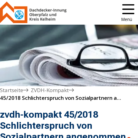
Menü
Startseite
ZVDH-Kompakt
45/2018 Schlichterspruch von Sozialpartnern angenommen
zvdh-kompakt 45/2018
Schlichterspruch von
Sozialpartnern angenommen