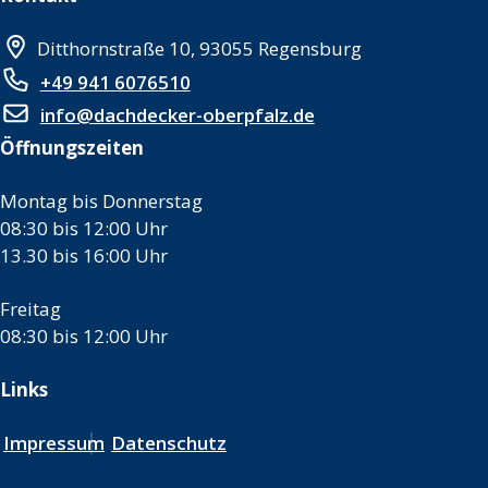
Ditthornstraße 10, 93055 Regensburg
+49 941 6076510
info@dachdecker-oberpfalz.de
Öffnungszeiten
Montag bis Donnerstag
08:30 bis 12:00 Uhr
13.30 bis 16:00 Uhr
Freitag
08:30 bis 12:00 Uhr
Links
Impressum
Datenschutz