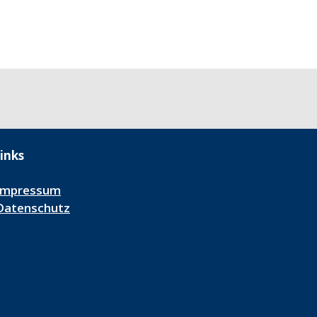
inks
Impressum
Datenschutz