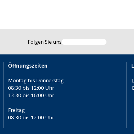
Folgen Sie uns
Öffnungszeiten
L
Montag bis Donnerstag
08:30 bis 12:00 Uhr
13.30 bis 16:00 Uhr
Freitag
08:30 bis 12:00 Uhr