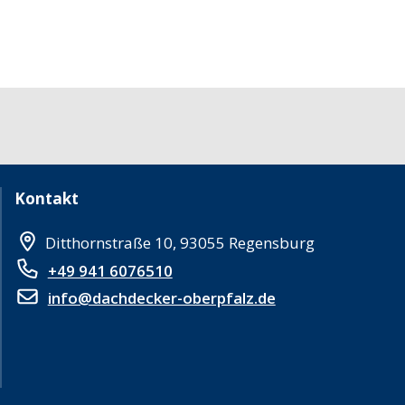
Kontakt
Ditthornstraße 10, 93055 Regensburg
+49 941 6076510
info@dachdecker-oberpfalz.de