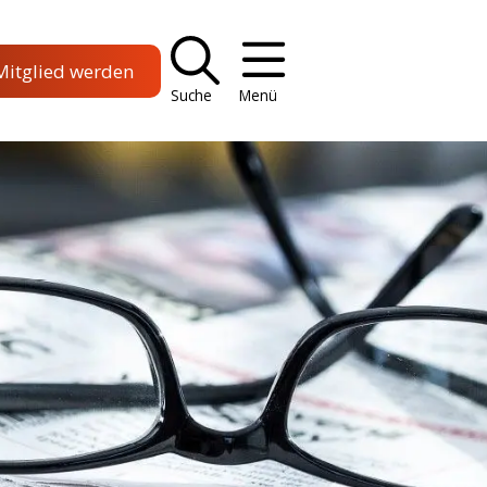
Mitglied werden
Suche
Menü