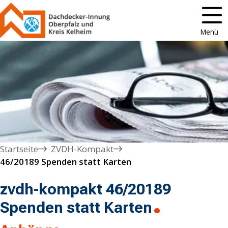
Menü
Startseite
ZVDH-Kompakt
46/20189 Spenden statt Karten
zvdh-kompakt 46/20189
Spenden statt Karten