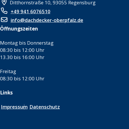
Ditthornstraße 10, 93055 Regensburg
+49 941 6076510
info@dachdecker-oberpfalz.de
Öffnungszeiten
Montag bis Donnerstag
08:30 bis 12:00 Uhr
13.30 bis 16:00 Uhr
Freitag
08:30 bis 12:00 Uhr
Links
Impressum
Datenschutz