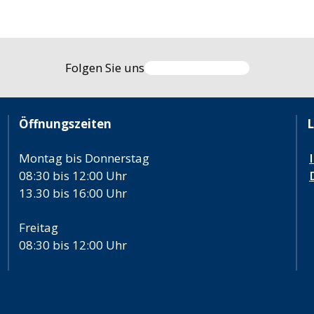
Folgen Sie uns
Öffnungszeiten
L
Montag bis Donnerstag
08:30 bis 12:00 Uhr
13.30 bis 16:00 Uhr
Freitag
08:30 bis 12:00 Uhr