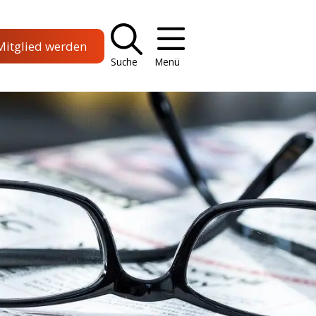
Mitglied werden
Suche
Menü