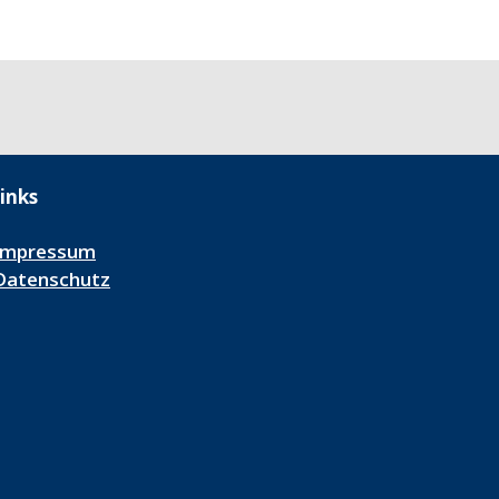
inks
Impressum
Datenschutz